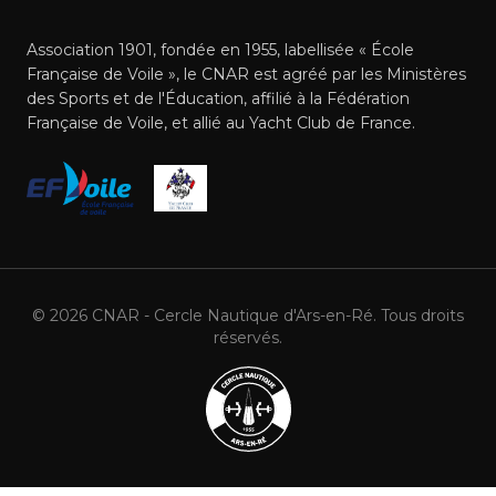
Association 1901, fondée en 1955, labellisée « École
Française de Voile », le CNAR est agréé par les Ministères
des Sports et de l'Éducation, affilié à la Fédération
Française de Voile, et allié au Yacht Club de France.
©
2026
CNAR - Cercle Nautique d'Ars-en-Ré. Tous droits
réservés.