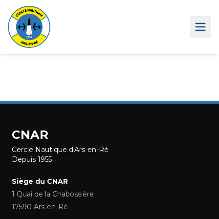
CNAR
Cercle Nautique d'Ars-en-Ré
Depuis 1955
Siège du CNAR
1 Quai de la Chabossière
17590 Ars-en-Ré