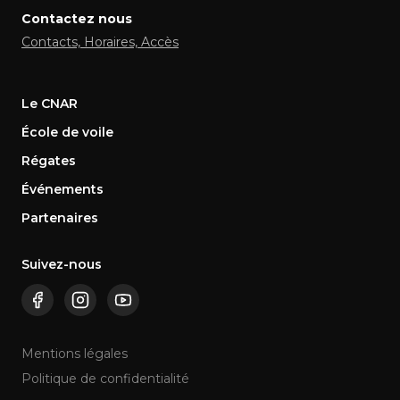
Contactez nous
Contacts, Horaires, Accès
Le CNAR
École de voile
Régates
Événements
Partenaires
Suivez-nous
Mentions légales
Politique de confidentialité