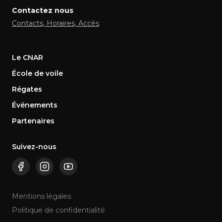
Contactez nous
Contacts, Horaires, Accès
Le CNAR
École de voile
Régates
Événements
Partenaires
Suivez-nous
Mentions légales
Politique de confidentialité