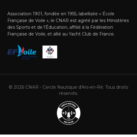
Association 1901, fondée en 1955, labellisée « École
Française de Voile », le CNAR est agréé par les Ministères
des Sports et de l'Éducation, affilié à la Fédération
Française de Voile, et allié au Yacht Club de France.
©
2026
CNAR - Cercle Nautique d'Ars-en-Ré. Tous droits
réservés.