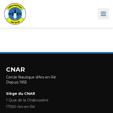
CNAR
Cercle Nautique d'Ars-en-Ré
Depuis 1955
Siège du CNAR
1 Quai de la Chabossière
17590 Ars-en-Ré